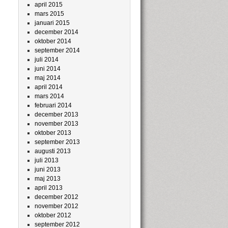
april 2015
mars 2015
januari 2015
december 2014
oktober 2014
september 2014
juli 2014
juni 2014
maj 2014
april 2014
mars 2014
februari 2014
december 2013
november 2013
oktober 2013
september 2013
augusti 2013
juli 2013
juni 2013
maj 2013
april 2013
december 2012
november 2012
oktober 2012
september 2012