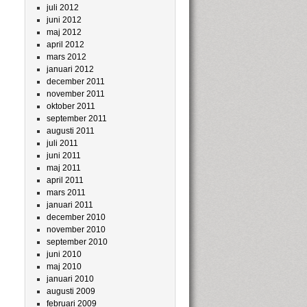
juli 2012
juni 2012
maj 2012
april 2012
mars 2012
januari 2012
december 2011
november 2011
oktober 2011
september 2011
augusti 2011
juli 2011
juni 2011
maj 2011
april 2011
mars 2011
januari 2011
december 2010
november 2010
september 2010
juni 2010
maj 2010
januari 2010
augusti 2009
februari 2009