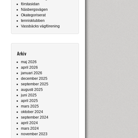
förstasidan
Näsbergsvägen
Okategoriserat
tennisklubben
Vassbäcks vägförening
Arkiv
maj 2026
april 2026
januari 2026
december 2025
september 2025
augusti 2025
juni 2025
april 2025
mars 2025
oktober 2024
september 2024
april 2024
mars 2024
november 2023