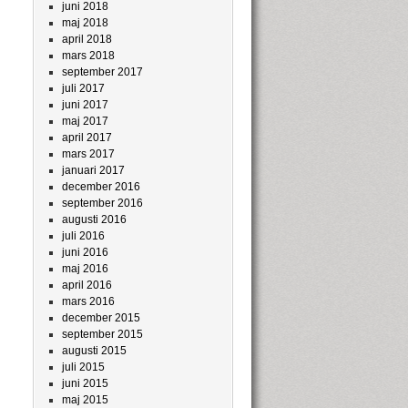
juni 2018
maj 2018
april 2018
mars 2018
september 2017
juli 2017
juni 2017
maj 2017
april 2017
mars 2017
januari 2017
december 2016
september 2016
augusti 2016
juli 2016
juni 2016
maj 2016
april 2016
mars 2016
december 2015
september 2015
augusti 2015
juli 2015
juni 2015
maj 2015