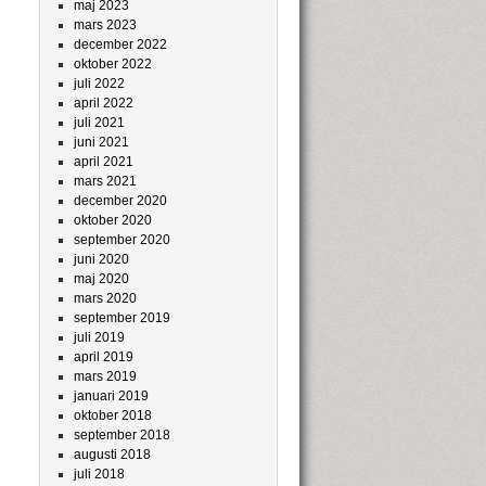
maj 2023
mars 2023
december 2022
oktober 2022
juli 2022
april 2022
juli 2021
juni 2021
april 2021
mars 2021
december 2020
oktober 2020
september 2020
juni 2020
maj 2020
mars 2020
september 2019
juli 2019
april 2019
mars 2019
januari 2019
oktober 2018
september 2018
augusti 2018
juli 2018