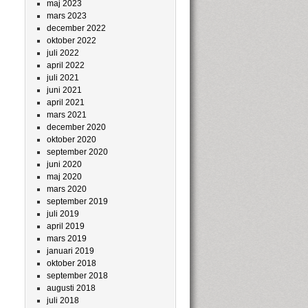
maj 2023
mars 2023
december 2022
oktober 2022
juli 2022
april 2022
juli 2021
juni 2021
april 2021
mars 2021
december 2020
oktober 2020
september 2020
juni 2020
maj 2020
mars 2020
september 2019
juli 2019
april 2019
mars 2019
januari 2019
oktober 2018
september 2018
augusti 2018
juli 2018