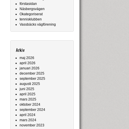
förstasidan
Näsbergsvägen
Okategoriserat
tennisklubben
Vassbäcks vägförening
Arkiv
maj 2026
april 2026
januari 2026
december 2025
september 2025
augusti 2025
juni 2025
april 2025
mars 2025
oktober 2024
september 2024
april 2024
mars 2024
november 2023