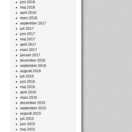
juni 2018
maj 2018
april 2018
mars 2018
september 2017
juli 2017
juni 2017
maj 2017
april 2017
mars 2017
januari 2017
december 2016
september 2016
augusti 2016
juli 2016
juni 2016
maj 2016
april 2016
mars 2016
december 2015
september 2015
augusti 2015
juli 2015
juni 2015
maj 2015