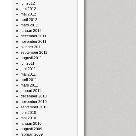
juli 2012
juni 2012
maj 2012
april 2012
mars 2012
januari 2012
december 2011
november 2011
oktober 2011
september 2011
augusti 2011
juli 2011
juni 2011
maj 2011
april 2011
mars 2011
januari 2011
december 2010
november 2010
september 2010
juni 2010
maj 2010
januari 2010
augusti 2009
februari 2009