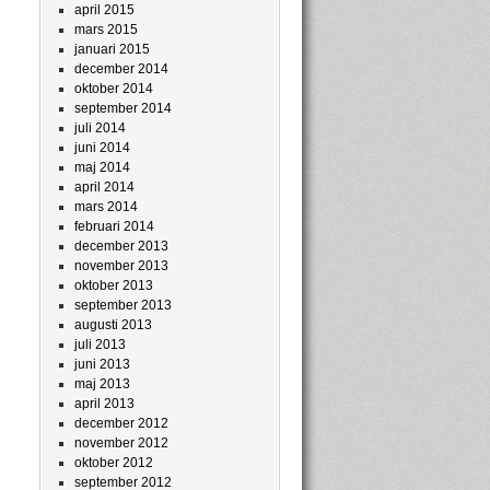
april 2015
mars 2015
januari 2015
december 2014
oktober 2014
september 2014
juli 2014
juni 2014
maj 2014
april 2014
mars 2014
februari 2014
december 2013
november 2013
oktober 2013
september 2013
augusti 2013
juli 2013
juni 2013
maj 2013
april 2013
december 2012
november 2012
oktober 2012
september 2012