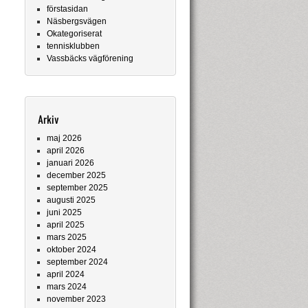
förstasidan
Näsbergsvägen
Okategoriserat
tennisklubben
Vassbäcks vägförening
Arkiv
maj 2026
april 2026
januari 2026
december 2025
september 2025
augusti 2025
juni 2025
april 2025
mars 2025
oktober 2024
september 2024
april 2024
mars 2024
november 2023