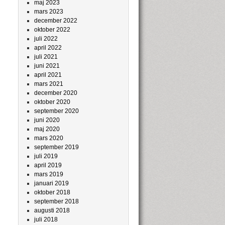
maj 2023
mars 2023
december 2022
oktober 2022
juli 2022
april 2022
juli 2021
juni 2021
april 2021
mars 2021
december 2020
oktober 2020
september 2020
juni 2020
maj 2020
mars 2020
september 2019
juli 2019
april 2019
mars 2019
januari 2019
oktober 2018
september 2018
augusti 2018
juli 2018