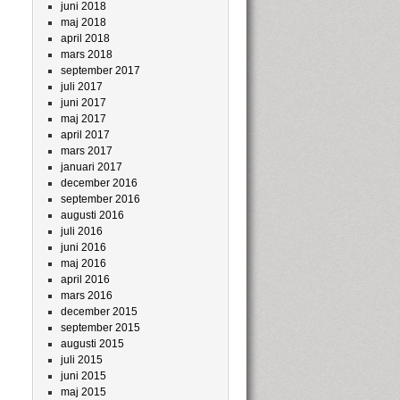
juni 2018
maj 2018
april 2018
mars 2018
september 2017
juli 2017
juni 2017
maj 2017
april 2017
mars 2017
januari 2017
december 2016
september 2016
augusti 2016
juli 2016
juni 2016
maj 2016
april 2016
mars 2016
december 2015
september 2015
augusti 2015
juli 2015
juni 2015
maj 2015