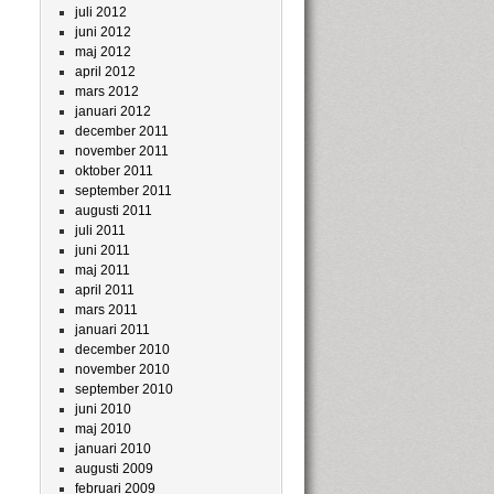
juli 2012
juni 2012
maj 2012
april 2012
mars 2012
januari 2012
december 2011
november 2011
oktober 2011
september 2011
augusti 2011
juli 2011
juni 2011
maj 2011
april 2011
mars 2011
januari 2011
december 2010
november 2010
september 2010
juni 2010
maj 2010
januari 2010
augusti 2009
februari 2009