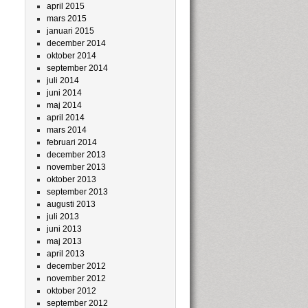
april 2015
mars 2015
januari 2015
december 2014
oktober 2014
september 2014
juli 2014
juni 2014
maj 2014
april 2014
mars 2014
februari 2014
december 2013
november 2013
oktober 2013
september 2013
augusti 2013
juli 2013
juni 2013
maj 2013
april 2013
december 2012
november 2012
oktober 2012
september 2012